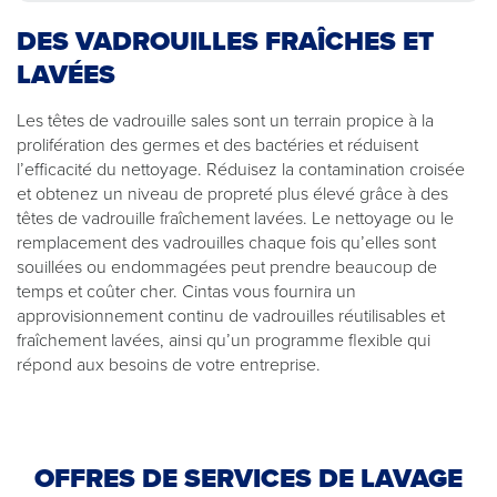
DES VADROUILLES FRAÎCHES ET
LAVÉES
Les têtes de vadrouille sales sont un terrain propice à la
prolifération des germes et des bactéries et réduisent
l’efficacité du nettoyage. Réduisez la contamination croisée
et obtenez un niveau de propreté plus élevé grâce à des
têtes de vadrouille fraîchement lavées. Le nettoyage ou le
remplacement des vadrouilles chaque fois qu’elles sont
souillées ou endommagées peut prendre beaucoup de
temps et coûter cher. Cintas vous fournira un
approvisionnement continu de vadrouilles réutilisables et
fraîchement lavées, ainsi qu’un programme flexible qui
répond aux besoins de votre entreprise.
OFFRES DE SERVICES DE LAVAGE