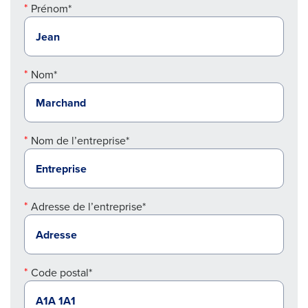
Prénom*
Nom*
Nom de l’entreprise*
Adresse de l’entreprise*
Code postal*