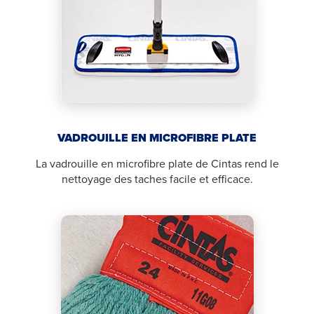
VADROUILLE EN MICROFIBRE PLATE
La vadrouille en microfibre plate de Cintas rend le
nettoyage des taches facile et efficace.