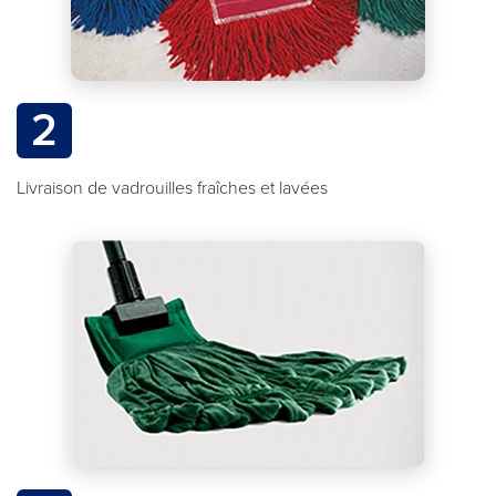
2
Livraison de vadrouilles fraîches et lavées