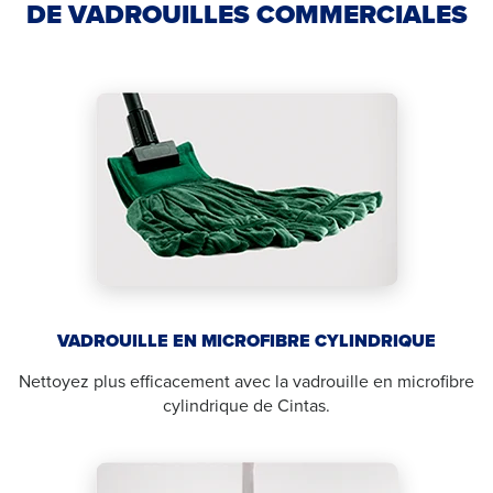
DE VADROUILLES COMMERCIALES
VADROUILLE EN MICROFIBRE CYLINDRIQUE
Nettoyez plus efficacement avec la vadrouille en microfibre
cylindrique de Cintas.