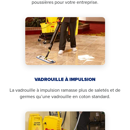
poussières pour votre entreprise.
VADROUILLE À IMPULSION
La vadrouille à impulsion ramasse plus de saletés et de
germes qu’une vadrouille en coton standard.