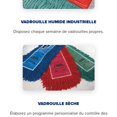
VADROUILLE HUMIDE INDUSTRIELLE
Disposez chaque semaine de vadrouilles propres.
VADROUILLE SÈCHE
Élaborez un programme personnalisé du contrôle des