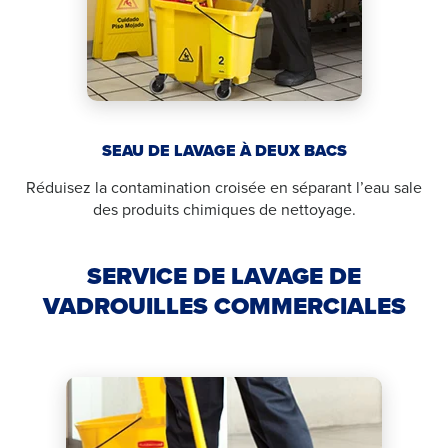
SEAU DE LAVAGE À DEUX BACS
Réduisez la contamination croisée en séparant l’eau sale
des produits chimiques de nettoyage.
SERVICE DE LAVAGE DE
VADROUILLES COMMERCIALES