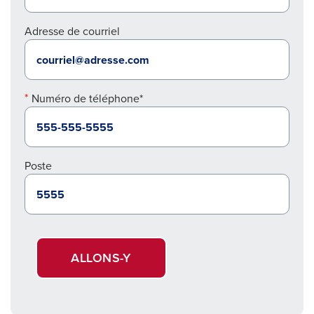
Adresse de courriel
Numéro de téléphone*
Poste
ALLONS-Y