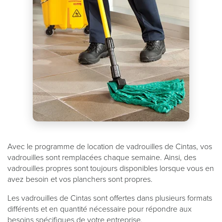
Avec le programme de location de vadrouilles de Cintas, vos
vadrouilles sont remplacées chaque semaine. Ainsi, des
vadrouilles propres sont toujours disponibles lorsque vous en
avez besoin et vos planchers sont propres.
Les vadrouilles de Cintas sont offertes dans plusieurs formats
différents et en quantité nécessaire pour répondre aux
besoins spécifiques de votre entreprise.