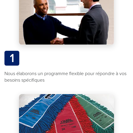
1
Nous élaborons un programme flexible pour répondre à vos
besoins spécifiques