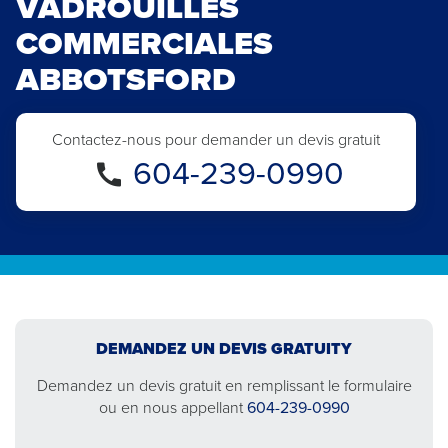
VADROUILLES
COMMERCIALES
ABBOTSFORD
Contactez-nous pour demander un devis gratuit
604-239-0990
DEMANDEZ UN DEVIS GRATUITY
Demandez un devis gratuit en remplissant le formulaire
ou en nous appellant
604-239-0990