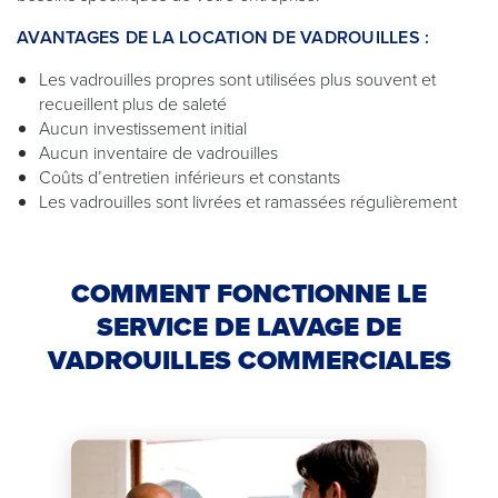
AVANTAGES DE LA LOCATION DE VADROUILLES :
Les vadrouilles propres sont utilisées plus souvent et
recueillent plus de saleté
Aucun investissement initial
Aucun inventaire de vadrouilles
Coûts d’entretien inférieurs et constants
Les vadrouilles sont livrées et ramassées régulièrement
COMMENT FONCTIONNE LE
SERVICE DE LAVAGE DE
VADROUILLES COMMERCIALES