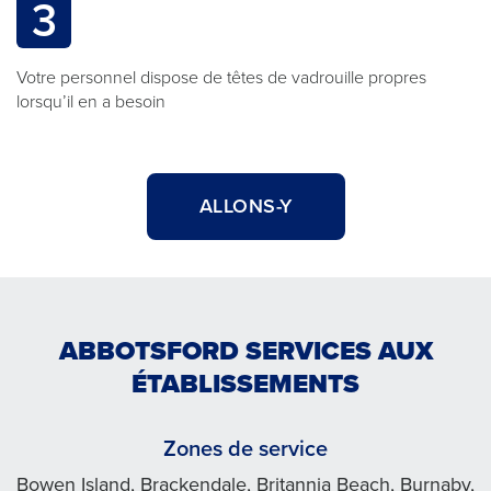
3
Votre personnel dispose de têtes de vadrouille propres
lorsqu’il en a besoin
ALLONS-Y
ABBOTSFORD SERVICES AUX
ÉTABLISSEMENTS
Zones de service
Bowen Island, Brackendale, Britannia Beach, Burnaby,