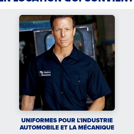
UNIFORMES POUR L'INDUSTRIE
AUTOMOBILE ET LA MÉCANIQUE