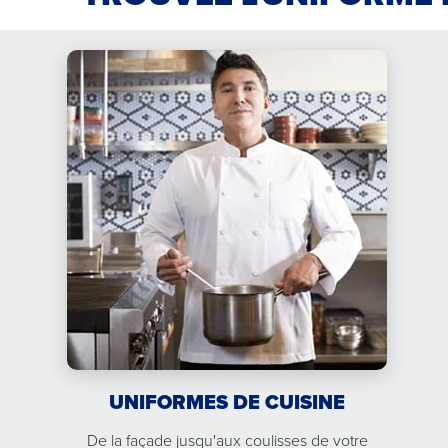
UNIFORMES DE CUISINE
De la façade jusqu'aux coulisses de votre