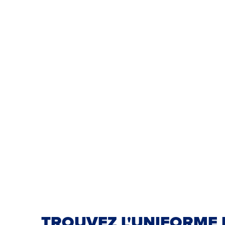
TROUVEZ L'UNIFORME 