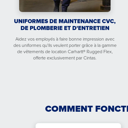
UNIFORMES DE MAINTENANCE CVC,
DE PLOMBERIE ET D'ENTRETIEN
Aidez vos employés à faire bonne impression avec
des uniformes qu'ils veulent porter grâce à la gamme
de vêtements de location Carhartt® Rugged Flex,
offerte exclusivement par Cintas.
COMMENT FONCTI