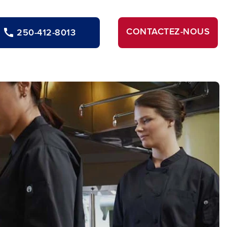
CONTACTEZ-NOUS
250-412-8013