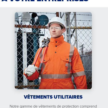
VÊTEMENTS UTILITAIRES
Notre gamme de vêtements de protection comprend