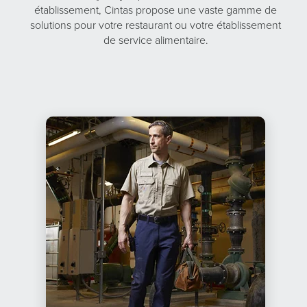
établissement, Cintas propose une vaste gamme de
solutions pour votre restaurant ou votre établissement
de service alimentaire.