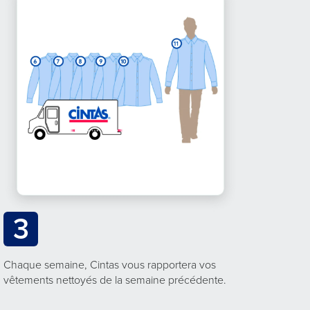
3
Chaque semaine, Cintas vous rapportera vos
vêtements nettoyés de la semaine précédente.