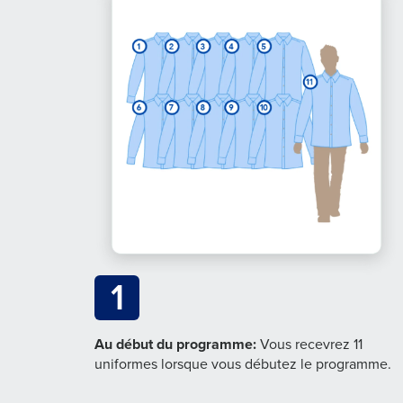
1
Au début du programme:
Vous recevrez 11
uniformes lorsque vous débutez le programme.