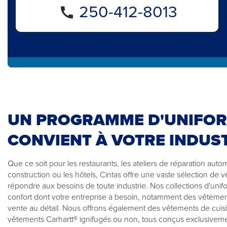
250-412-8013
UN PROGRAMME D'UNIFOR
CONVIENT À VOTRE INDUS
Que ce soit pour les restaurants, les ateliers de réparation auto
construction ou les hôtels, Cintas offre une vaste sélection de
répondre aux besoins de toute industrie. Nos collections d'uniform
confort dont votre entreprise a besoin, notamment des vêtements
vente au détail. Nous offrons également des vêtements de cuis
vêtements Carhartt® ignifugés ou non, tous conçus exclusiveme