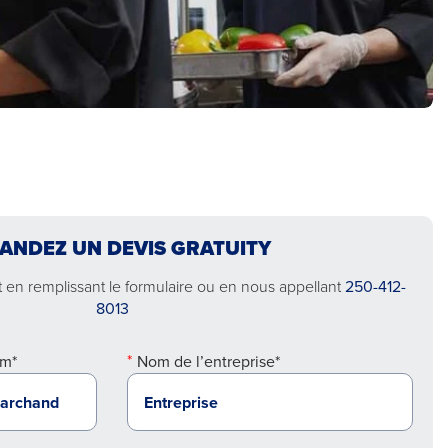
ANDEZ UN DEVIS GRATUITY
en remplissant le formulaire ou en nous appellant
250-412-
8013
m*
Nom de l’entreprise*