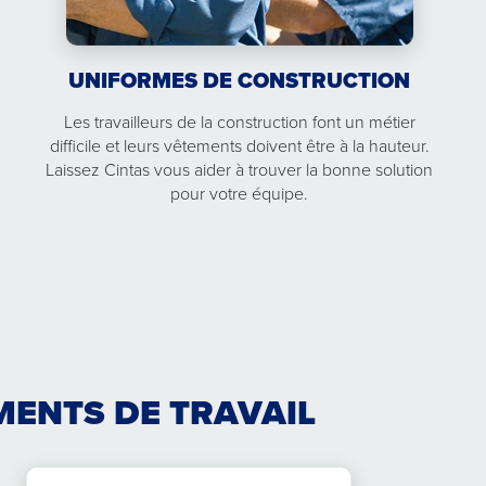
UNIFORMES DE CONSTRUCTION
Les travailleurs de la construction font un métier
difficile et leurs vêtements doivent être à la hauteur.
Laissez Cintas vous aider à trouver la bonne solution
pour votre équipe.
ENTS DE TRAVAIL