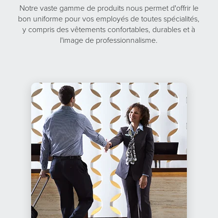
Notre vaste gamme de produits nous permet d'offrir le
bon uniforme pour vos employés de toutes spécialités,
y compris des vêtements confortables, durables et à
l'image de professionnalisme.