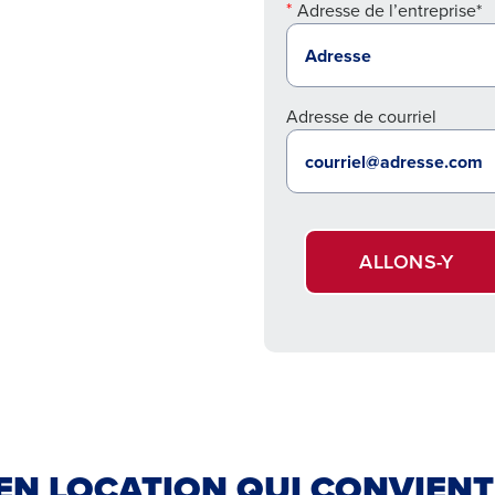
Adresse de l’entreprise*
Adresse de courriel
ALLONS-Y
EN LOCATION QUI CONVIENT