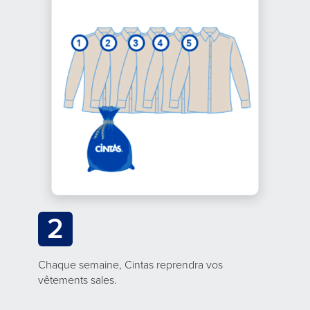
2
Chaque semaine, Cintas reprendra vos
vêtements sales.