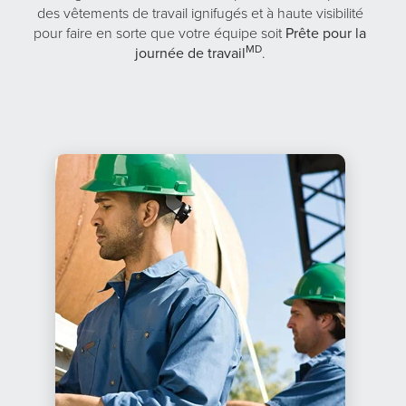
des vêtements de travail ignifugés et à haute visibilité
pour faire en sorte que votre équipe soit
Prête pour la
MD
journée de travail
.