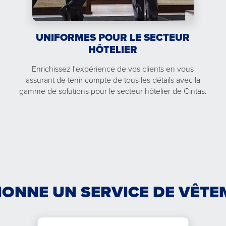
UNIFORMES POUR LE SECTEUR
HÔTELIER
Enrichissez l'expérience de vos clients en vous
assurant de tenir compte de tous les détails avec la
gamme de solutions pour le secteur hôtelier de Cintas.
ONNE UN SERVICE DE VÊTEM