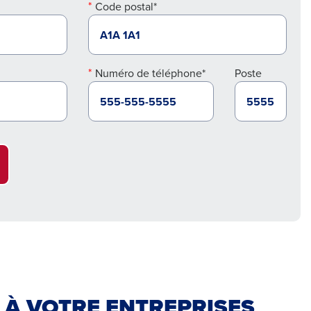
Code postal*
Numéro de téléphone*
Poste
 À VOTRE ENTREPRISES