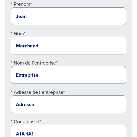
Prénom*
Nom*
Nom de l’entreprise*
Adresse de l’entreprise*
Code postal*