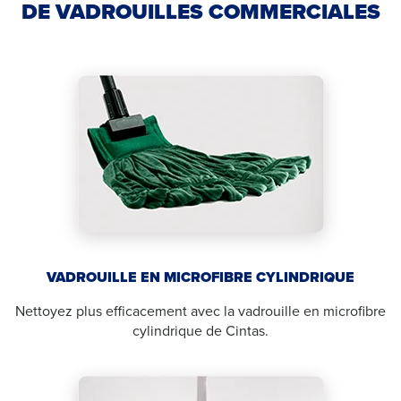
DE VADROUILLES COMMERCIALES
VADROUILLE EN MICROFIBRE CYLINDRIQUE
Nettoyez plus efficacement avec la vadrouille en microfibre
cylindrique de Cintas.