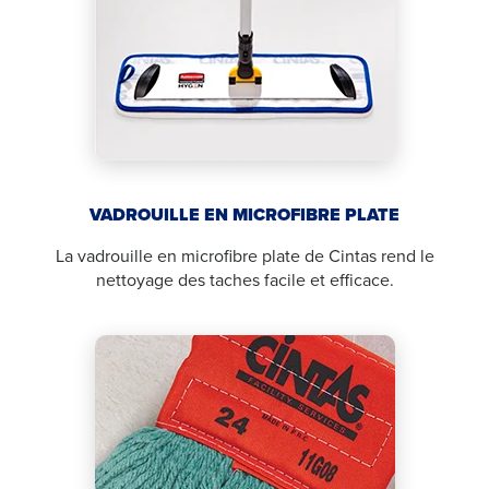
VADROUILLE EN MICROFIBRE PLATE
La vadrouille en microfibre plate de Cintas rend le
nettoyage des taches facile et efficace.