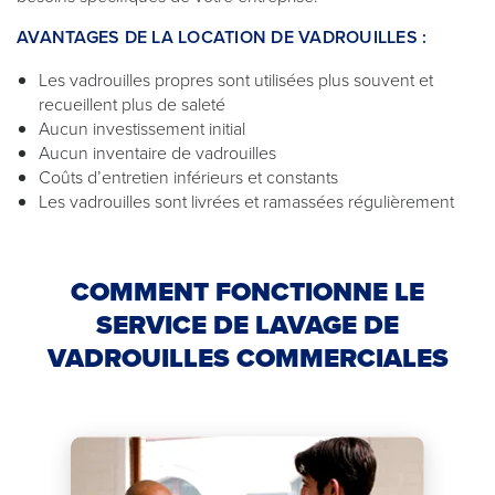
AVANTAGES DE LA LOCATION DE VADROUILLES :
Les vadrouilles propres sont utilisées plus souvent et
recueillent plus de saleté
Aucun investissement initial
Aucun inventaire de vadrouilles
Coûts d’entretien inférieurs et constants
Les vadrouilles sont livrées et ramassées régulièrement
COMMENT FONCTIONNE LE
SERVICE DE LAVAGE DE
VADROUILLES COMMERCIALES