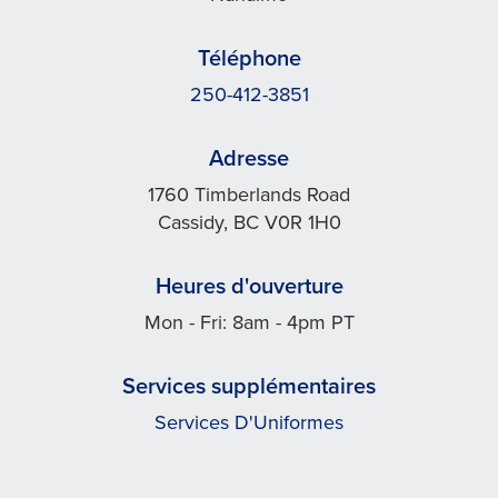
Téléphone
250-412-3851
Adresse
1760 Timberlands Road
Cassidy, BC V0R 1H0
Heures d'ouverture
Mon - Fri: 8am - 4pm PT
Services supplémentaires
Services D'Uniformes