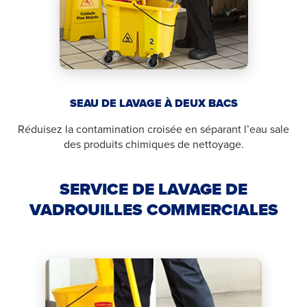
SEAU DE LAVAGE À DEUX BACS
Réduisez la contamination croisée en séparant l’eau sale
des produits chimiques de nettoyage.
SERVICE DE LAVAGE DE
VADROUILLES COMMERCIALES