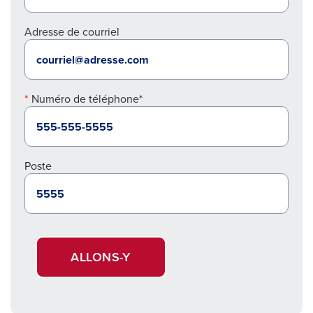
Adresse de courriel
Numéro de téléphone*
Poste
ALLONS-Y