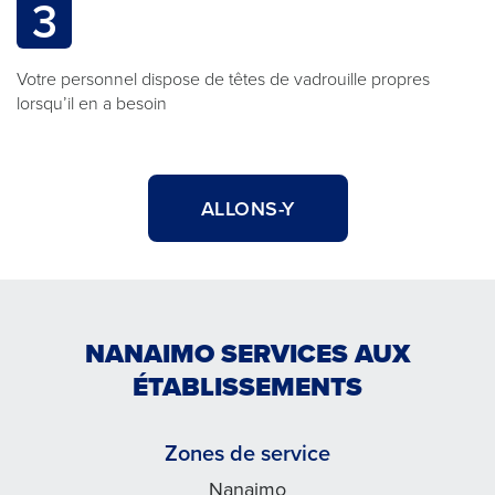
3
Votre personnel dispose de têtes de vadrouille propres
lorsqu’il en a besoin
ALLONS-Y
NANAIMO SERVICES AUX
ÉTABLISSEMENTS
Zones de service
Nanaimo