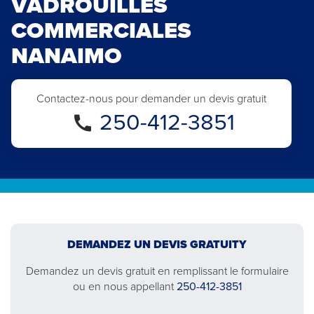
VADROUILLES
COMMERCIALES
NANAIMO
Contactez-nous pour demander un devis gratuit
250-412-3851
DEMANDEZ UN DEVIS GRATUITY
Demandez un devis gratuit en remplissant le formulaire
ou en nous appellant
250-412-3851