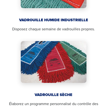
VADROUILLE HUMIDE INDUSTRIELLE
Disposez chaque semaine de vadrouilles propres.
VADROUILLE SÈCHE
Élaborez un programme personnalisé du contrôle des