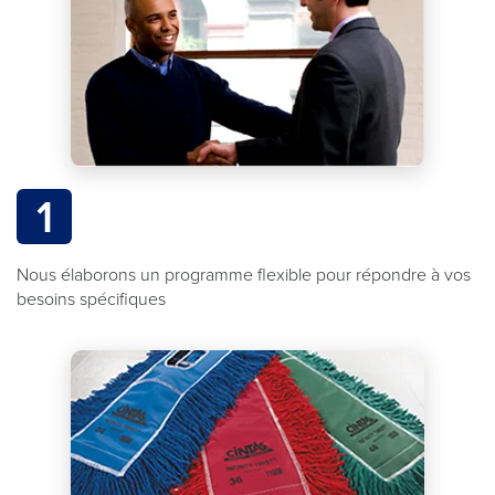
1
Nous élaborons un programme flexible pour répondre à vos
besoins spécifiques