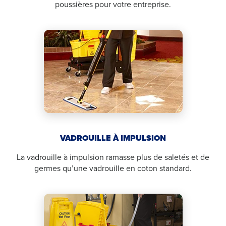
poussières pour votre entreprise.
VADROUILLE À IMPULSION
La vadrouille à impulsion ramasse plus de saletés et de
germes qu’une vadrouille en coton standard.