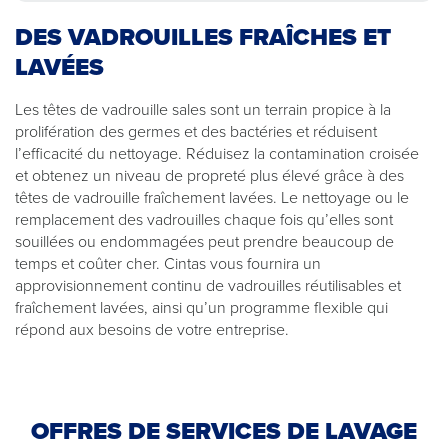
DES VADROUILLES FRAÎCHES ET
LAVÉES
Les têtes de vadrouille sales sont un terrain propice à la
prolifération des germes et des bactéries et réduisent
l’efficacité du nettoyage. Réduisez la contamination croisée
et obtenez un niveau de propreté plus élevé grâce à des
têtes de vadrouille fraîchement lavées. Le nettoyage ou le
remplacement des vadrouilles chaque fois qu’elles sont
souillées ou endommagées peut prendre beaucoup de
temps et coûter cher. Cintas vous fournira un
approvisionnement continu de vadrouilles réutilisables et
fraîchement lavées, ainsi qu’un programme flexible qui
répond aux besoins de votre entreprise.
OFFRES DE SERVICES DE LAVAGE