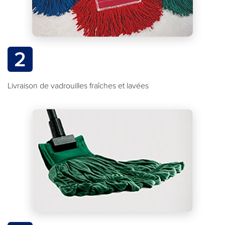
2
Livraison de vadrouilles fraîches et lavées