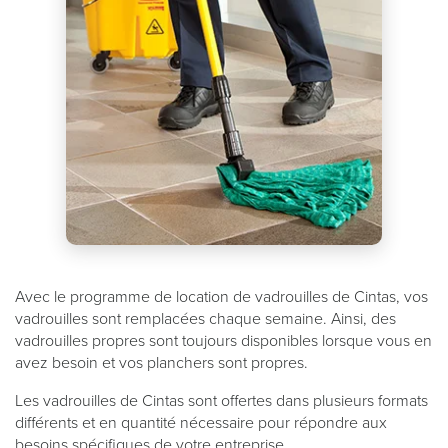
Avec le programme de location de vadrouilles de Cintas, vos
vadrouilles sont remplacées chaque semaine. Ainsi, des
vadrouilles propres sont toujours disponibles lorsque vous en
avez besoin et vos planchers sont propres.
Les vadrouilles de Cintas sont offertes dans plusieurs formats
différents et en quantité nécessaire pour répondre aux
besoins spécifiques de votre entreprise.