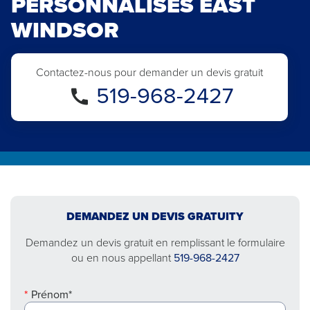
PERSONNALISÉS EAST
WINDSOR
Contactez-nous pour demander un devis gratuit
519-968-2427
DEMANDEZ UN DEVIS GRATUITY
Demandez un devis gratuit en remplissant le formulaire
ou en nous appellant
519-968-2427
Prénom*