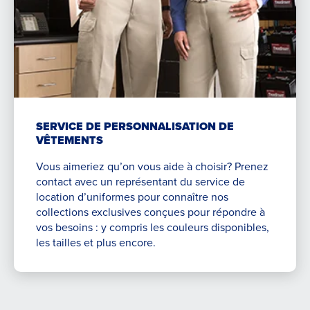
SERVICE DE PERSONNALISATION DE
VÊTEMENTS
Vous aimeriez qu’on vous aide à choisir? Prenez
contact avec un représentant du service de
location d’uniformes pour connaître nos
collections exclusives conçues pour répondre à
vos besoins : y compris les couleurs disponibles,
les tailles et plus encore.