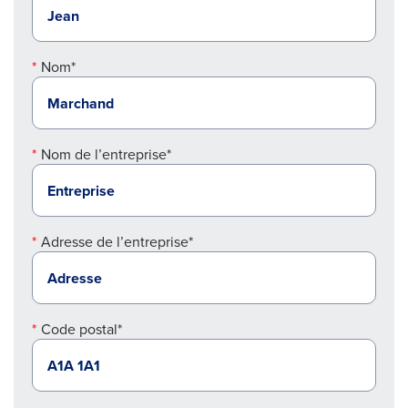
Nom*
Nom de l’entreprise*
Adresse de l’entreprise*
Code postal*