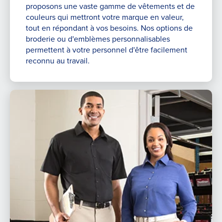
proposons une vaste gamme de vêtements et de
couleurs qui mettront votre marque en valeur,
tout en répondant à vos besoins. Nos options de
broderie ou d'emblèmes personnalisables
permettent à votre personnel d'être facilement
reconnu au travail.