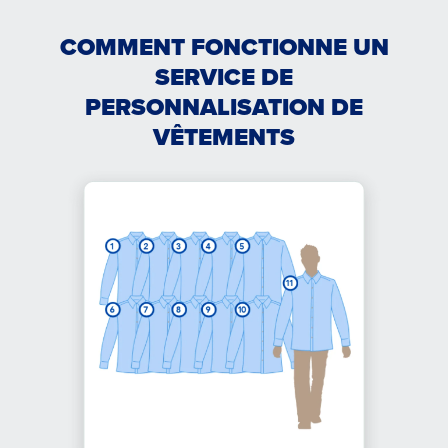
COMMENT FONCTIONNE UN
SERVICE DE
PERSONNALISATION DE
VÊTEMENTS