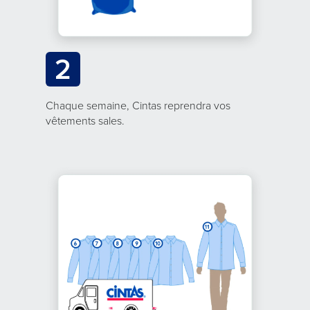
2
Chaque semaine, Cintas reprendra vos
vêtements sales.