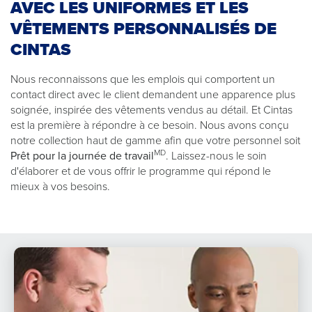
AVEC LES UNIFORMES ET LES
VÊTEMENTS PERSONNALISÉS DE
CINTAS
Nous reconnaissons que les emplois qui comportent un
contact direct avec le client demandent une apparence plus
soignée, inspirée des vêtements vendus au détail. Et Cintas
est la première à répondre à ce besoin. Nous avons conçu
notre collection haut de gamme afin que votre personnel soit
MD
Prêt pour la journée de travail
. Laissez-nous le soin
d'élaborer et de vous offrir le programme qui répond le
mieux à vos besoins.