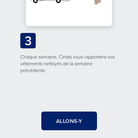
3
Chaque semaine, Cintas vous rapportera vos
vêtements nettoyés de la semaine
précédente.
ALLONS-Y