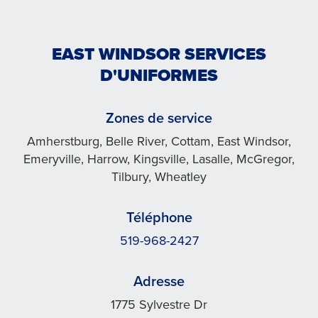
EAST WINDSOR SERVICES
D'UNIFORMES
Zones de service
Amherstburg, Belle River, Cottam, East Windsor,
Emeryville, Harrow, Kingsville, Lasalle, McGregor,
Tilbury, Wheatley
Téléphone
519-968-2427
Adresse
1775 Sylvestre Dr