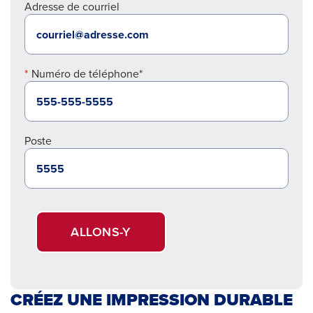
Adresse de courriel
Numéro de téléphone*
Poste
ALLONS-Y
CRÉEZ UNE IMPRESSION DURABLE