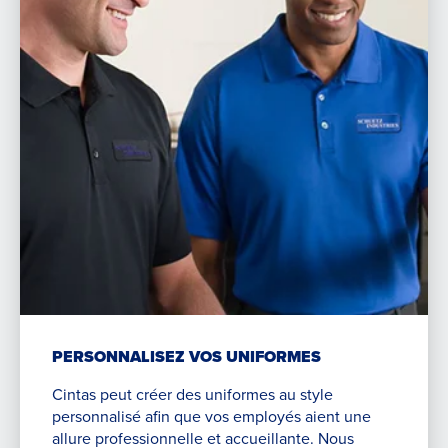
PERSONNALISEZ VOS UNIFORMES
Cintas peut créer des uniformes au style
personnalisé afin que vos employés aient une
allure professionnelle et accueillante. Nous