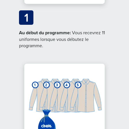
1
Au début du programme:
Vous recevrez 11
uniformes lorsque vous débutez le
programme.