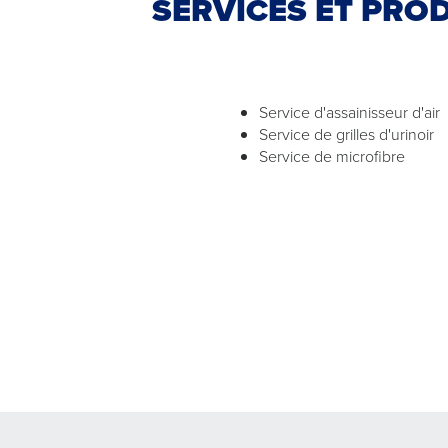
SERVICES ET PROD
Service d'assainisseur d'air
Service de grilles d'urinoir
Service de microfibre