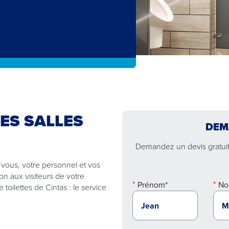
ES SALLES
DEM
Demandez un devis gratuit 
 vous, votre personnel et vos
on aux visiteurs de votre
Prénom*
No
toilettes de Cintas : le service