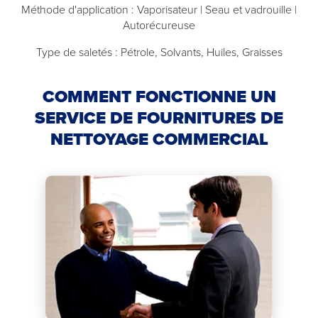
Méthode d'application : Vaporisateur | Seau et vadrouille |
Autorécureuse
Type de saletés : Pétrole, Solvants, Huiles, Graisses
COMMENT FONCTIONNE UN
SERVICE DE FOURNITURES DE
NETTOYAGE COMMERCIAL