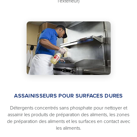
l'extérieur)
ASSAINISSEURS POUR SURFACES DURES
Détergents concentrés sans phosphate pour nettoyer et
assainir les produits de préparation des aliments, les zones
de préparation des aliments et les surfaces en contact avec
les aliments.