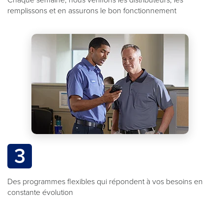
remplissons et en assurons le bon fonctionnement
3
Des programmes flexibles qui répondent à vos besoins en
constante évolution