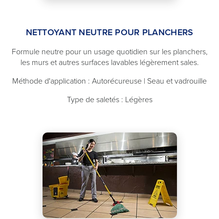
NETTOYANT NEUTRE POUR PLANCHERS
Formule neutre pour un usage quotidien sur les planchers,
les murs et autres surfaces lavables légèrement sales.
Méthode d'application : Autorécureuse | Seau et vadrouille
Type de saletés : Légères