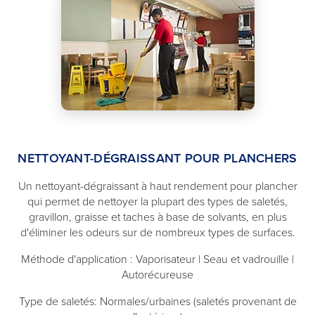
NETTOYANT-DÉGRAISSANT POUR PLANCHERS
Un nettoyant-dégraissant à haut rendement pour plancher
qui permet de nettoyer la plupart des types de saletés,
gravillon, graisse et taches à base de solvants, en plus
d'éliminer les odeurs sur de nombreux types de surfaces.
Méthode d'application : Vaporisateur | Seau et vadrouille |
Autorécureuse
Type de saletés: Normales/urbaines (saletés provenant de