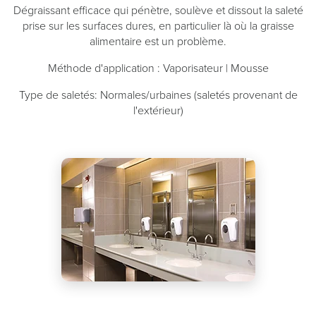
Dégraissant efficace qui pénètre, soulève et dissout la saleté
prise sur les surfaces dures, en particulier là où la graisse
alimentaire est un problème.
Méthode d'application : Vaporisateur | Mousse
Type de saletés: Normales/urbaines (saletés provenant de
l'extérieur)