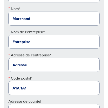
Nom*
Nom de l’entreprise*
Adresse de l’entreprise*
Code postal*
Adresse de courriel