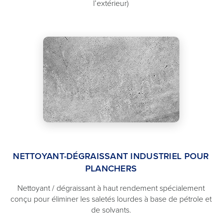
l’extérieur)
NETTOYANT-DÉGRAISSANT INDUSTRIEL POUR
PLANCHERS
Nettoyant / dégraissant à haut rendement spécialement
conçu pour éliminer les saletés lourdes à base de pétrole et
de solvants.