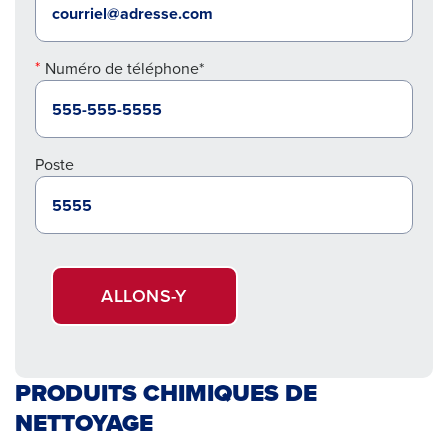
Numéro de téléphone*
Poste
ALLONS-Y
PRODUITS CHIMIQUES DE
NETTOYAGE