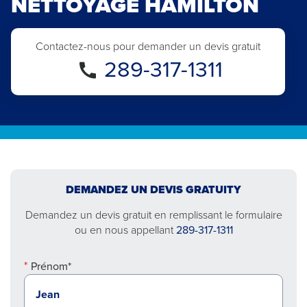
NETTOYAGE HAMILTON
Contactez-nous pour demander un devis gratuit
289-317-1311
DEMANDEZ UN DEVIS GRATUITY
Demandez un devis gratuit en remplissant le formulaire
ou en nous appellant
289-317-1311
Prénom*