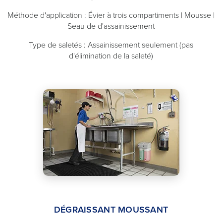
Méthode d'application : Évier à trois compartiments | Mousse |
Seau de d'assainissement
Type de saletés : Assainissement seulement (pas
d'élimination de la saleté)
DÉGRAISSANT MOUSSANT