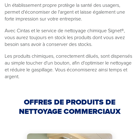
Un établissement propre protège la santé des usagers,
permet d'économiser de l'argent et laisse également une
forte impression sur votre entreprise.
Avec Cintas et le service de nettoyage chimique Signet®,
vous aurez toujours en stock les produits dont vous avez
besoin sans avoir à conserver des stocks.
Les produits chimiques, correctement dilués, sont dispensés
au simple toucher d'un bouton, afin d'optimiser le nettoyage
et réduire le gaspillage. Vous économiserez ainsi temps et
argent.
OFFRES DE PRODUITS DE
NETTOYAGE COMMERCIAUX