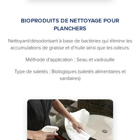
BIOPRODUITS DE NETTOYAGE POUR
PLANCHERS
Nettoyant/désodorisant à base de bactéries qui élimine les
accumulations de graisse et d’huile ainsi que les odeurs.
Méthode d'application : Seau et vadrouille
Type de saletés : Biologiques (saletés alimentaires et
sanitaires)