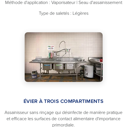
Méthode d'application : Vaporisateur | Seau d'assainissement
Type de saletés : Légères
ÉVIER À TROIS COMPARTIMENTS
Assainisseur sans rinçage qui désinfecte de manière pratique
et efficace les surfaces de contact alimentaire d'importance
primordiale.