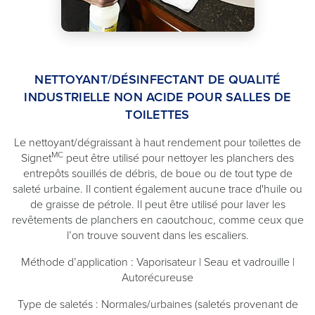
NETTOYANT/DÉSINFECTANT DE QUALITÉ
INDUSTRIELLE NON ACIDE POUR SALLES DE
TOILETTES
Le nettoyant/dégraissant à haut rendement pour toilettes de
MC
Signet
peut être utilisé pour nettoyer les planchers des
entrepôts souillés de débris, de boue ou de tout type de
saleté urbaine. Il contient également aucune trace d'huile ou
de graisse de pétrole. Il peut être utilisé pour laver les
revêtements de planchers en caoutchouc, comme ceux que
l’on trouve souvent dans les escaliers.
Méthode d’application : Vaporisateur | Seau et vadrouille |
Autorécureuse
Type de saletés : Normales/urbaines (saletés provenant de