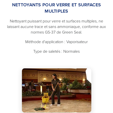
NETTOYANTS POUR VERRE ET SURFACES
MULTIPLES
Nettoyant puissant pour verre et surfaces multiples, ne
laissant aucune trace et sans ammoniaque, conforme aux
normes GS-37 de Green Seal.
Méthode d'application : Vaporisateur
Type de saletés : Normales