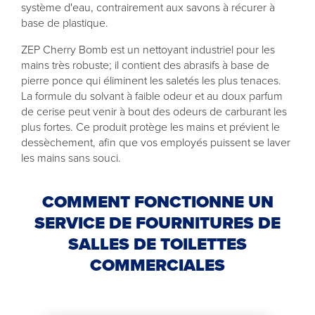
système d'eau, contrairement aux savons à récurer à
base de plastique.
ZEP Cherry Bomb est un nettoyant industriel pour les
mains très robuste; il contient des abrasifs à base de
pierre ponce qui éliminent les saletés les plus tenaces.
La formule du solvant à faible odeur et au doux parfum
de cerise peut venir à bout des odeurs de carburant les
plus fortes. Ce produit protège les mains et prévient le
dessèchement, afin que vos employés puissent se laver
les mains sans souci.
COMMENT FONCTIONNE UN
SERVICE DE FOURNITURES DE
SALLES DE TOILETTES
COMMERCIALES