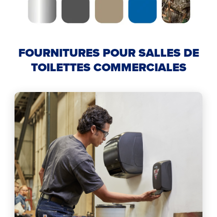
FOURNITURES POUR SALLES DE
TOILETTES COMMERCIALES