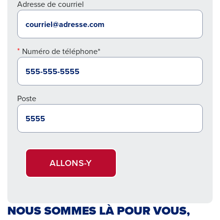
Adresse de courriel
Numéro de téléphone*
Poste
ALLONS-Y
NOUS SOMMES LÀ POUR VOUS,