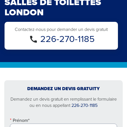
SALLES DE TOILETTES
LONDON
Contactez-nous pour demander un devis gratuit
226-270-1185
DEMANDEZ UN DEVIS GRATUITY
Demandez un devis gratuit en remplissant le formulaire
ou en nous appellant
226-270-1185
Prénom*