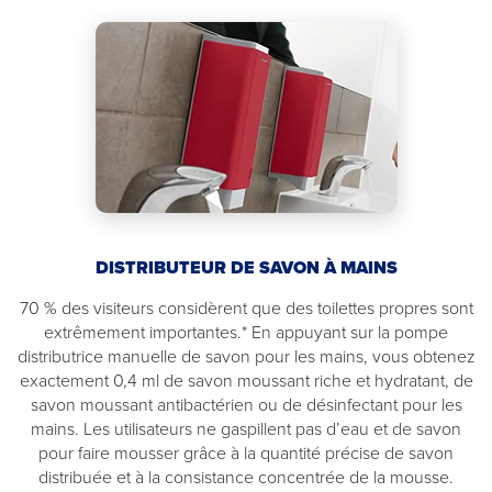
DISTRIBUTEUR DE SAVON À MAINS
70 % des visiteurs considèrent que des toilettes propres sont
extrêmement importantes.* En appuyant sur la pompe
distributrice manuelle de savon pour les mains, vous obtenez
exactement 0,4 ml de savon moussant riche et hydratant, de
savon moussant antibactérien ou de désinfectant pour les
mains. Les utilisateurs ne gaspillent pas d’eau et de savon
pour faire mousser grâce à la quantité précise de savon
distribuée et à la consistance concentrée de la mousse.