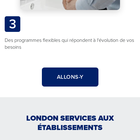
3
Des programmes flexibles qui répondent à l'évolution de vos
besoins
ALLONS-Y
LONDON SERVICES AUX
ÉTABLISSEMENTS