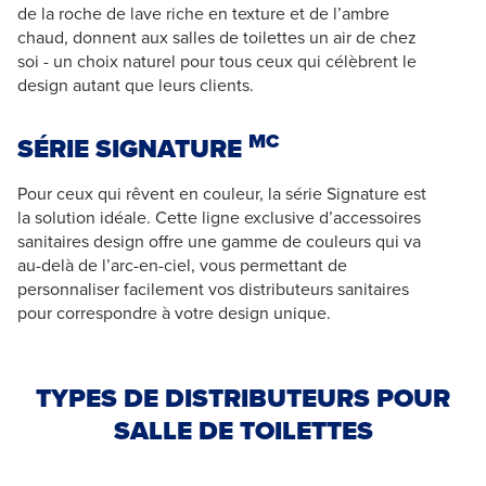
de la roche de lave riche en texture et de l’ambre
chaud, donnent aux salles de toilettes un air de chez
soi - un choix naturel pour tous ceux qui célèbrent le
design autant que leurs clients.
MC
SÉRIE SIGNATURE
Pour ceux qui rêvent en couleur, la série Signature est
la solution idéale. Cette ligne exclusive d’accessoires
sanitaires design offre une gamme de couleurs qui va
au-delà de l’arc-en-ciel, vous permettant de
personnaliser facilement vos distributeurs sanitaires
pour correspondre à votre design unique.
TYPES DE DISTRIBUTEURS POUR
SALLE DE TOILETTES