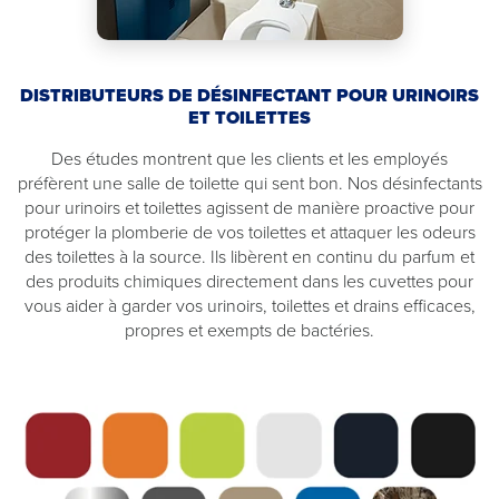
DISTRIBUTEURS DE DÉSINFECTANT POUR URINOIRS
ET TOILETTES
Des études montrent que les clients et les employés
préfèrent une salle de toilette qui sent bon. Nos désinfectants
pour urinoirs et toilettes agissent de manière proactive pour
protéger la plomberie de vos toilettes et attaquer les odeurs
des toilettes à la source. Ils libèrent en continu du parfum et
des produits chimiques directement dans les cuvettes pour
vous aider à garder vos urinoirs, toilettes et drains efficaces,
propres et exempts de bactéries.