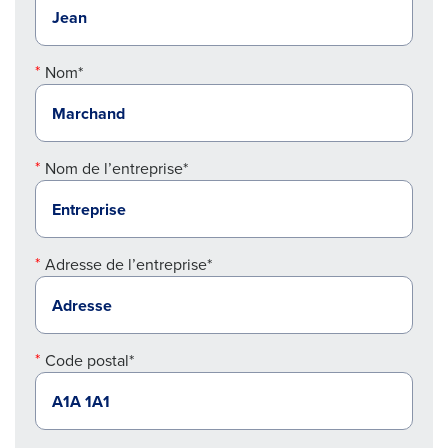
Nom*
Nom de l’entreprise*
Adresse de l’entreprise*
Code postal*