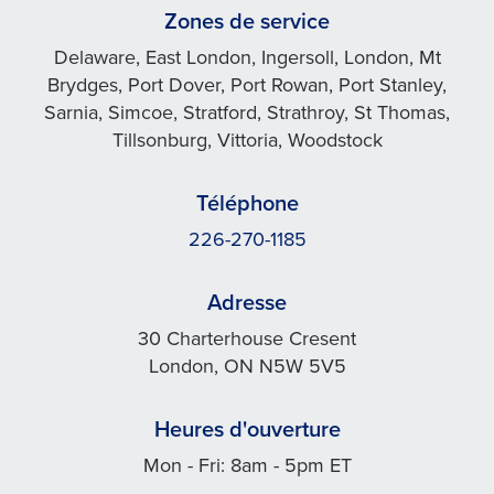
Zones de service
Delaware, East London, Ingersoll, London, Mt
Brydges, Port Dover, Port Rowan, Port Stanley,
Sarnia, Simcoe, Stratford, Strathroy, St Thomas,
Tillsonburg, Vittoria, Woodstock
Téléphone
226-270-1185
Adresse
30 Charterhouse Cresent
London, ON N5W 5V5
Heures d'ouverture
Mon - Fri: 8am - 5pm ET