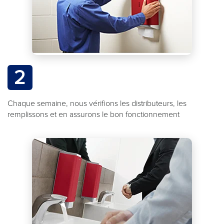
2
Chaque semaine, nous vérifions les distributeurs, les
remplissons et en assurons le bon fonctionnement