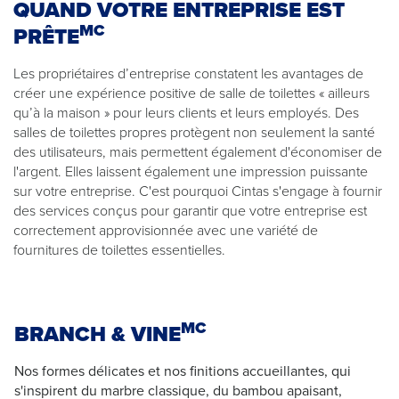
QUAND VOTRE ENTREPRISE EST
MC
PRÊTE
Les propriétaires d’entreprise constatent les avantages de
créer une expérience positive de salle de toilettes « ailleurs
qu’à la maison » pour leurs clients et leurs employés. Des
salles de toilettes propres protègent non seulement la santé
des utilisateurs, mais permettent également d'économiser de
l'argent. Elles laissent également une impression puissante
sur votre entreprise. C'est pourquoi Cintas s'engage à fournir
des services conçus pour garantir que votre entreprise est
correctement approvisionnée avec une variété de
fournitures de toilettes essentielles.
MC
BRANCH & VINE
Nos formes délicates et nos finitions accueillantes, qui
s'inspirent du marbre classique, du bambou apaisant,