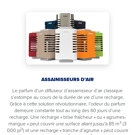
ASSAINISSEURS D’AIR
Le parfum d’un diffuseur d’assainisseur d’air classique
s’estompe au cours de la durée de vie d’une recharge.
Grâce à cette solution révolutionnaire, l’odeur du parfum
demeure constante tout au long des 60 jours d’une
recharge. Une recharge « brise fraîcheur » ou « agrumes-
3
mangue » peut couvrir une surface allant jusqu'à 85 m
(3
3
000 pi
) et une recharge « tranche d’agrume » peut couvrir