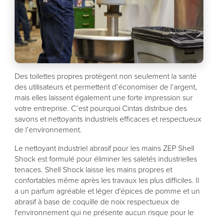
Des toilettes propres protègent non seulement la santé
des utilisateurs et permettent d’économiser de l’argent,
mais elles laissent également une forte impression sur
votre entreprise. C’est pourquoi Cintas distribue des
savons et nettoyants industriels efficaces et respectueux
de l’environnement.
Le nettoyant industriel abrasif pour les mains ZEP Shell
Shock est formulé pour éliminer les saletés industrielles
tenaces. Shell Shock laisse les mains propres et
confortables même après les travaux les plus difficiles. Il
a un parfum agréable et léger d'épices de pomme et un
abrasif à base de coquille de noix respectueux de
l'environnement qui ne présente aucun risque pour le