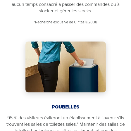
aucun temps consacré à passer des commandes ou à
stocker et gérer les stocks.
*Recherche exclusive de Cintas ©2008
POUBELLES
95 % des visiteurs éviteront un établissement à l’avenir s’ils
trouvent les salles de toilettes sales.* Maintenir des salles de
toilettes hygiéniques et sûres est important pour les