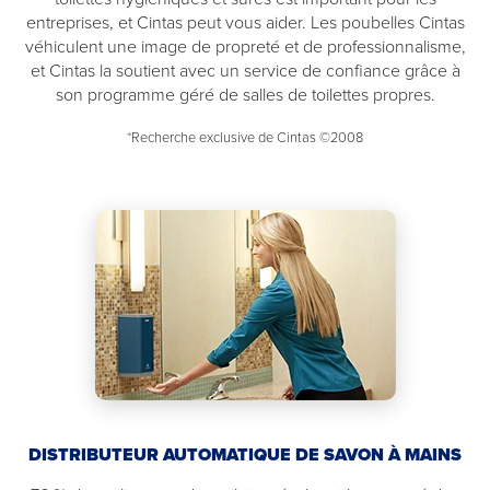
entreprises, et Cintas peut vous aider. Les poubelles Cintas
véhiculent une image de propreté et de professionnalisme,
et Cintas la soutient avec un service de confiance grâce à
son programme géré de salles de toilettes propres.
*Recherche exclusive de Cintas ©2008
DISTRIBUTEUR AUTOMATIQUE DE SAVON À MAINS