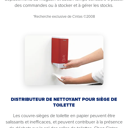
des commandes ou à stocker et à gérer les stocks.
*Recherche exclusive de Cintas ©2008
DISTRIBUTEUR DE NETTOYANT POUR SIÈGE DE
TOILETTE
Les couvre-sièges de toilette en papier peuvent être
salissants et inefficaces, et peuvent contribuer à la présence