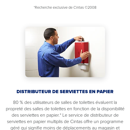
*Recherche exclusive de Cintas ©2008
DISTRIBUTEUR DE SERVIETTES EN PAPIER
80 % des utilisateurs de salles de toilettes évaluent la
propreté des salles de toilettes en fonction de la disponibilité
des serviettes en papier.* Le service de distributeur de
serviettes en papier multiplis de Cintas offre un programme
géré qui signifie moins de déplacements au magasin et