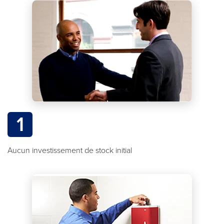
1
Aucun investissement de stock initial