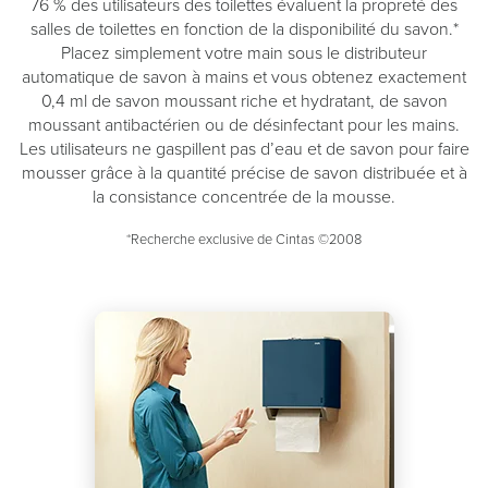
76 % des utilisateurs des toilettes évaluent la propreté des
salles de toilettes en fonction de la disponibilité du savon.*
Placez simplement votre main sous le distributeur
automatique de savon à mains et vous obtenez exactement
0,4 ml de savon moussant riche et hydratant, de savon
moussant antibactérien ou de désinfectant pour les mains.
Les utilisateurs ne gaspillent pas d’eau et de savon pour faire
mousser grâce à la quantité précise de savon distribuée et à
la consistance concentrée de la mousse.
*Recherche exclusive de Cintas ©2008