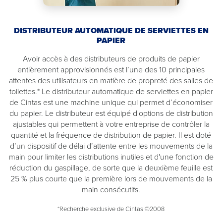
DISTRIBUTEUR AUTOMATIQUE DE SERVIETTES EN
PAPIER
Avoir accès à des distributeurs de produits de papier
entièrement approvisionnés est l’une des 10 principales
attentes des utilisateurs en matière de propreté des salles de
toilettes.* Le distributeur automatique de serviettes en papier
de Cintas est une machine unique qui permet d’économiser
du papier. Le distributeur est équipé d'options de distribution
ajustables qui permettent à votre entreprise de contrôler la
quantité et la fréquence de distribution de papier. Il est doté
d’un dispositif de délai d’attente entre les mouvements de la
main pour limiter les distributions inutiles et d'une fonction de
réduction du gaspillage, de sorte que la deuxième feuille est
25 % plus courte que la première lors de mouvements de la
main consécutifs.
*Recherche exclusive de Cintas ©2008