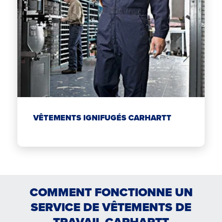
VÊTEMENTS IGNIFUGÉS CARHARTT
COMMENT FONCTIONNE UN
SERVICE DE VÊTEMENTS DE