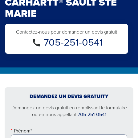
CARHARTT® SAULT STE
MARIE
Contactez-nous pour demander un devis gratuit
705-251-0541
DEMANDEZ UN DEVIS GRATUITY
Demandez un devis gratuit en remplissant le formulaire
ou en nous appellant
705-251-0541
Prénom*