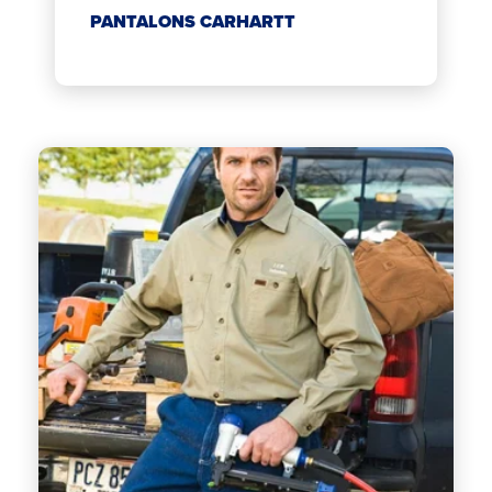
PANTALONS CARHARTT