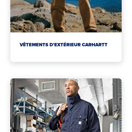
VÊTEMENTS D'EXTÉRIEUR CARHARTT