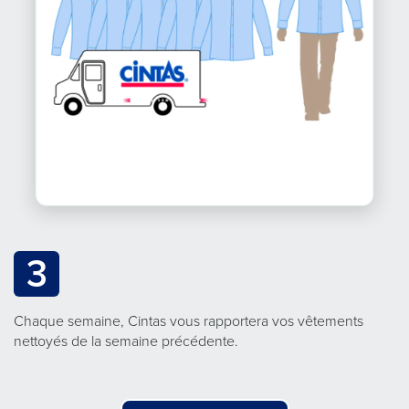
3
Chaque semaine, Cintas vous rapportera vos vêtements
nettoyés de la semaine précédente.