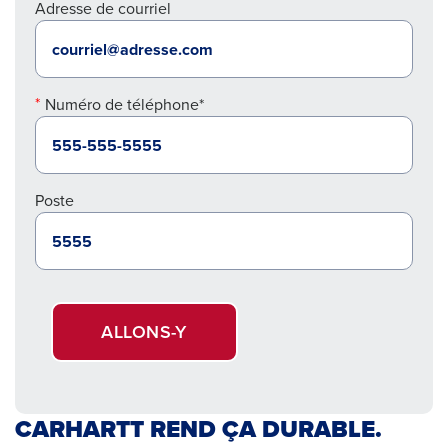
Adresse de courriel
Numéro de téléphone*
Poste
ALLONS-Y
CARHARTT REND ÇA DURABLE.