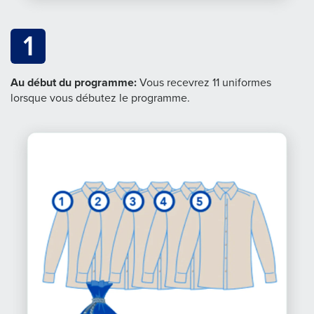
1
Au début du programme:
Vous recevrez 11 uniformes
lorsque vous débutez le programme.