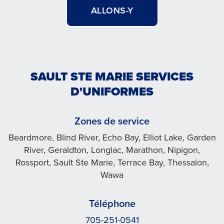
ALLONS-Y
SAULT STE MARIE SERVICES
D'UNIFORMES
Zones de service
Beardmore, Blind River, Echo Bay, Elliot Lake, Garden
River, Geraldton, Longlac, Marathon, Nipigon,
Rossport, Sault Ste Marie, Terrace Bay, Thessalon,
Wawa
Téléphone
705-251-0541