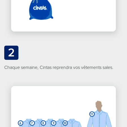
2
Chaque semaine, Cintas reprendra vos vêtements sales.