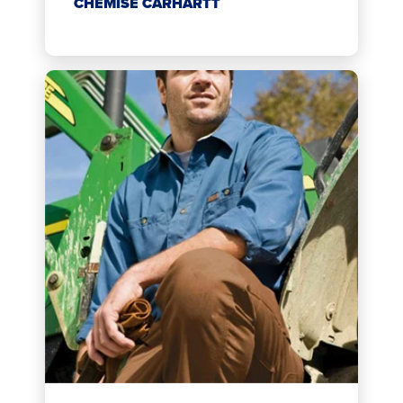
CHEMISE CARHARTT