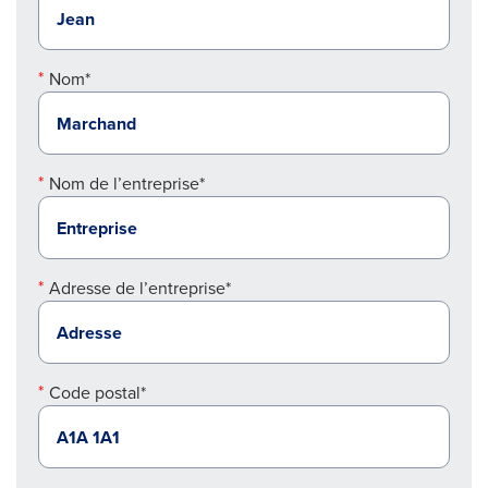
Nom*
Nom de l’entreprise*
Adresse de l’entreprise*
Code postal*