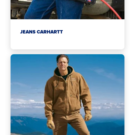
JEANS CARHARTT