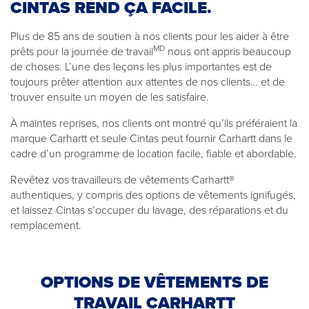
CINTAS REND ÇA FACILE.
Plus de 85 ans de soutien à nos clients pour les aider à être
MD
prêts pour la journée de travail
nous ont appris beaucoup
de choses. L’une des leçons les plus importantes est de
toujours prêter attention aux attentes de nos clients… et de
trouver ensuite un moyen de les satisfaire.
À maintes reprises, nos clients ont montré qu’ils préféraient la
marque Carhartt et seule Cintas peut fournir Carhartt dans le
cadre d’un programme de location facile, fiable et abordable.
Revêtez vos travailleurs de vêtements Carhartt®
authentiques, y compris des options de vêtements ignifugés,
et laissez Cintas s’occuper du lavage, des réparations et du
remplacement.
OPTIONS DE VÊTEMENTS DE
TRAVAIL CARHARTT