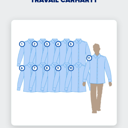
TRAVAIL CARHARTT