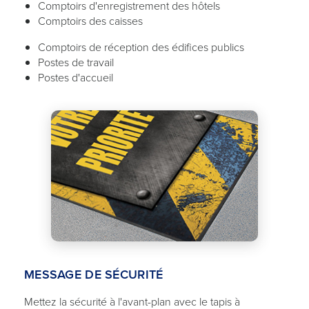
Comptoirs d'enregistrement des hôtels
Comptoirs des caisses
Comptoirs de réception des édifices publics
Postes de travail
Postes d'accueil
MESSAGE DE SÉCURITÉ
Mettez la sécurité à l'avant-plan avec le tapis à