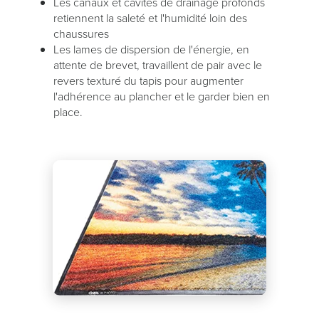
Les canaux et cavités de drainage profonds
retiennent la saleté et l'humidité loin des
chaussures
Les lames de dispersion de l'énergie, en
attente de brevet, travaillent de pair avec le
revers texturé du tapis pour augmenter
l'adhérence au plancher et le garder bien en
place.