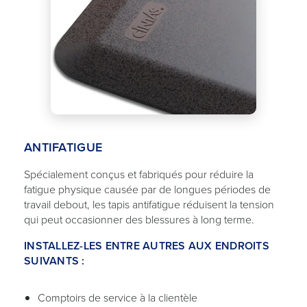
ANTIFATIGUE
Spécialement conçus et fabriqués pour réduire la
fatigue physique causée par de longues périodes de
travail debout, les tapis antifatigue réduisent la tension
qui peut occasionner des blessures à long terme.
INSTALLEZ-LES ENTRE AUTRES AUX ENDROITS
SUIVANTS :
Comptoirs de service à la clientèle