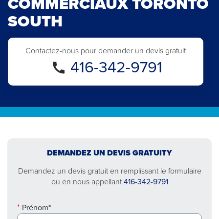
COMMERCIAUX TORONTO
SOUTH
Contactez-nous pour demander un devis gratuit
416-342-9791
DEMANDEZ UN DEVIS GRATUITY
Demandez un devis gratuit en remplissant le formulaire
ou en nous appellant
416-342-9791
Prénom*