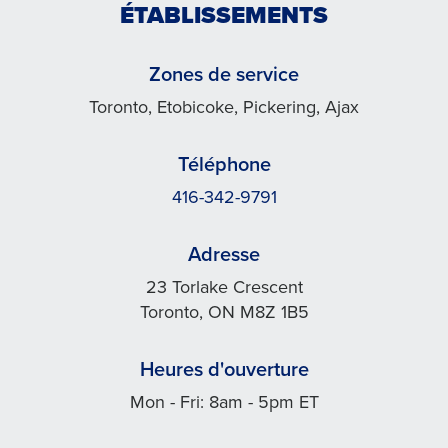
ÉTABLISSEMENTS
Zones de service
Toronto, Etobicoke, Pickering, Ajax
Téléphone
416-342-9791
Adresse
23 Torlake Crescent
Toronto, ON M8Z 1B5
Heures d'ouverture
Mon - Fri: 8am - 5pm ET