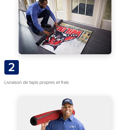
2
Livraison de tapis propres et frais