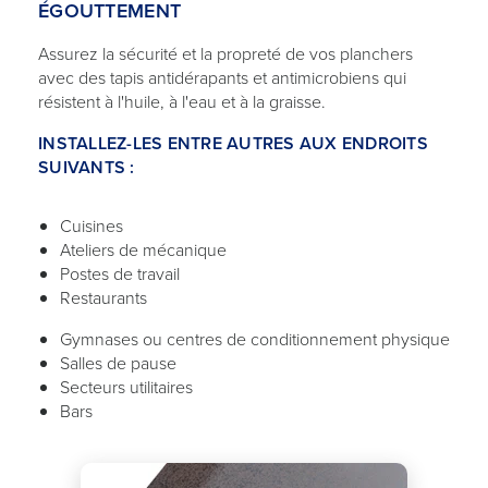
ÉGOUTTEMENT
Assurez la sécurité et la propreté de vos planchers
avec des tapis antidérapants et antimicrobiens qui
résistent à l'huile, à l'eau et à la graisse.
INSTALLEZ-LES ENTRE AUTRES AUX ENDROITS
SUIVANTS :
Cuisines
Ateliers de mécanique
Postes de travail
Restaurants
Gymnases ou centres de conditionnement physique
Salles de pause
Secteurs utilitaires
Bars