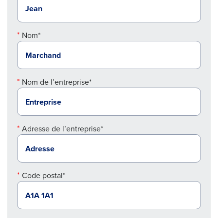
Nom*
Nom de l’entreprise*
Adresse de l’entreprise*
Code postal*