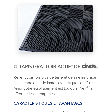
Retient trois fois plus de terre et de saletés grâce
à la technologie de lames dynamiques de Cintas.
MC
Ainsi, votre établissement est toujours Prêt
à
affronter les intempéries.
CARACTÉRISTIQUES ET AVANTAGES