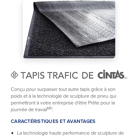
Conçu pour surpasser tout autre tapis grâce à son
poids et à la technologie de sculpture de pneu qui
permettront à votre entreprise d'être Prête pour la
MD
journée de travail
.
CARACTÉRISTIQUES ET AVANTAGES
La technologie haute performance de sculpture de