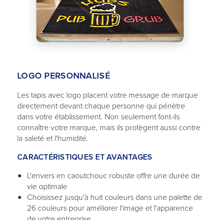
LOGO PERSONNALISÉ
Les tapis avec logo placent votre message de marque
directement devant chaque personne qui pénètre
dans votre établissement. Non seulement font-ils
connaître votre marque, mais ils protègent aussi contre
la saleté et l'humidité.
CARACTÉRISTIQUES ET AVANTAGES
L'envers en caoutchouc robuste offre une durée de
vie optimale
Choisissez jusqu'à huit couleurs dans une palette de
26 couleurs pour améliorer l'image et l'apparence
de votre entreprise