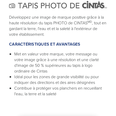
Développez une image de marque positive grâce à la
MD
haute résolution du tapis PHOTO de CINTAS
, tout en
gardant la terre, l'eau et et la saleté à l'extérieur de
votre établissement.
CARACTÉRISTIQUES ET AVANTAGES
Met en valeur votre marque, votre message ou
votre image grâce à une résolution et une clarté
d'image de 50 % supérieures au tapis à logo
ordinaire de Cintas
Idéal pour les zones de grande visibilité ou pour
indiquer des directions et des aires désignées
Contribue à protéger vos planchers en recueillant
l'eau, la terre et la saleté