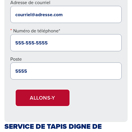
Adresse de courriel
Numéro de téléphone*
Poste
ALLONS-Y
SERVICE DE TAPIS DIGNE DE