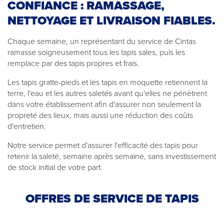
CONFIANCE : RAMASSAGE,
NETTOYAGE ET LIVRAISON FIABLES.
Chaque semaine, un représentant du service de Cintas
ramasse soigneusement tous les tapis sales, puis les
remplace par des tapis propres et frais.
Les tapis gratte-pieds et les tapis en moquette retiennent la
terre, l'eau et les autres saletés avant qu'elles ne pénètrent
dans votre établissement afin d'assurer non seulement la
propreté des lieux, mais aussi une réduction des coûts
d'entretien.
Notre service permet d'assurer l'efficacité des tapis pour
retenir la saleté, semaine après semaine, sans investissement
de stock initial de votre part.
OFFRES DE SERVICE DE TAPIS