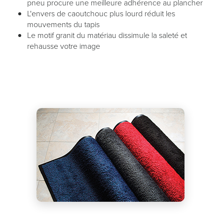
pneu procure une meilleure adhérence au plancher
L'envers de caoutchouc plus lourd réduit les
mouvements du tapis
Le motif granit du matériau dissimule la saleté et
rehausse votre image