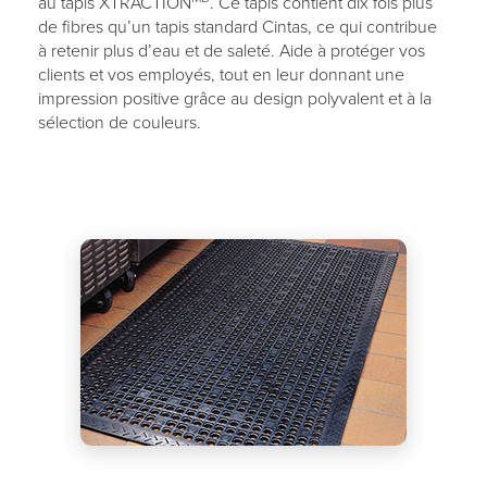
au tapis XTRACTION
. Ce tapis contient dix fois plus
de fibres qu’un tapis standard Cintas, ce qui contribue
à retenir plus d’eau et de saleté. Aide à protéger vos
clients et vos employés, tout en leur donnant une
impression positive grâce au design polyvalent et à la
sélection de couleurs.