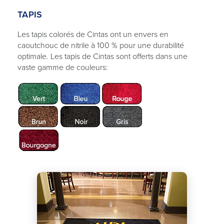
TAPIS
Les tapis colorés de Cintas ont un envers en
caoutchouc de nitrile à 100 % pour une durabilité
optimale. Les tapis de Cintas sont offerts dans une
vaste gamme de couleurs: