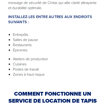
message de sécurité de Cintas qui allie clarté attrayante
et durabilité optimale.
INSTALLEZ-LES ENTRE AUTRES AUX ENDROITS
SUIVANTS :
Entrepôts
Salles de pause
Restaurants
Épiceries
Ateliers de production
Cuisines
Postes de travail
Zones à haut risque
COMMENT FONCTIONNE UN
SERVICE DE LOCATION DE TAPIS