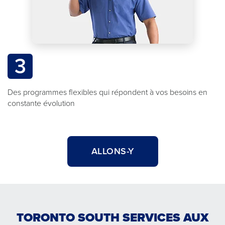
3
Des programmes flexibles qui répondent à vos besoins en
constante évolution
ALLONS-Y
TORONTO SOUTH SERVICES AUX