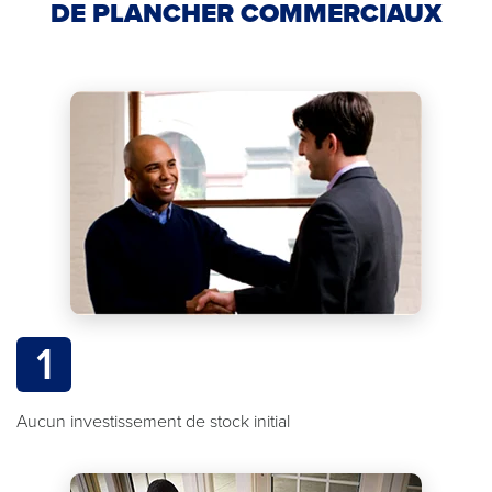
DE PLANCHER COMMERCIAUX
1
Aucun investissement de stock initial